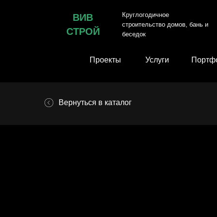
Круглогодичное
ВИВ
строительство домов, бань и
СТРОЙ
беседок
Проекты
Услуги
Портф
Вернуться в каталог