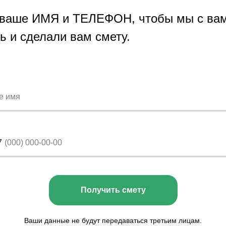
 ваше ИМЯ и ТЕЛЕФОН, чтобы мы с ва
ь и сделали вам смету.
7
Получить смету
Ваши данные не будут передаваться третьим лицам.