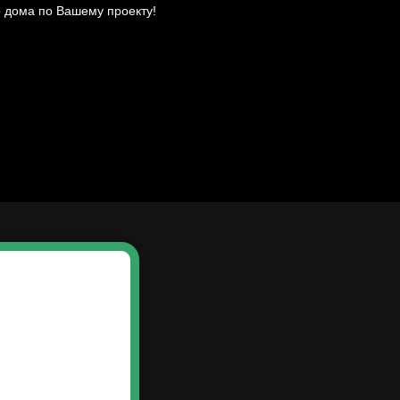
о дома по Вашему проекту!