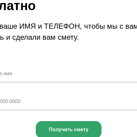
латно
 ваше ИМЯ и ТЕЛЕФОН, чтобы мы с ва
ь и сделали вам смету.
Получить смету