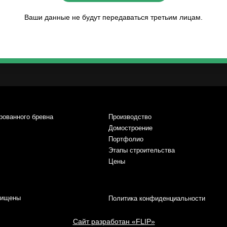
Ваши данные не будут передаваться третьим лицам.
рованного бревна
Производство
Домостроение
Портфолио
Этапы строительства
Цены
щищены
Политика конфиденциальности
Сайт разработан «FLIP»