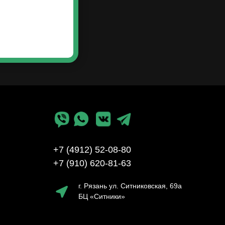
+7 (4912) 52-08-80
+7 (910) 620-81-63
г. Рязань ул. Ситниковская, 69а
БЦ «Ситники»