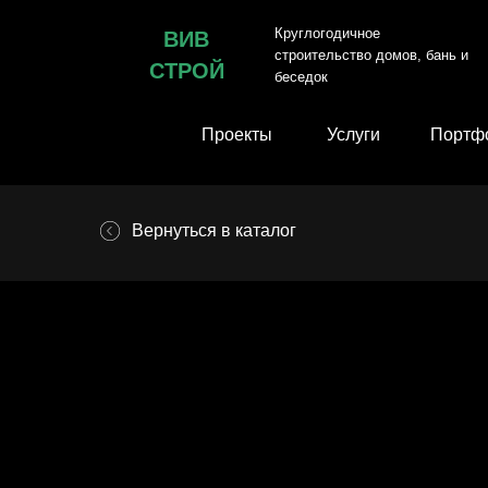
Круглогодичное
ВИВ
строительство домов, бань и
СТРОЙ
беседок
Проекты
Услуги
Портф
Вернуться в каталог